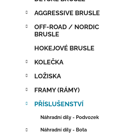
AGGRESSIVE BRUSLE
OFF-ROAD / NORDIC
BRUSLE
HOKEJOVÉ BRUSLE
KOLEČKA
LOŽISKA
FRAMY (RÁMY)
PŘÍSLUŠENSTVÍ
Náhradní díly - Podvozek
Náhradní díly - Bota