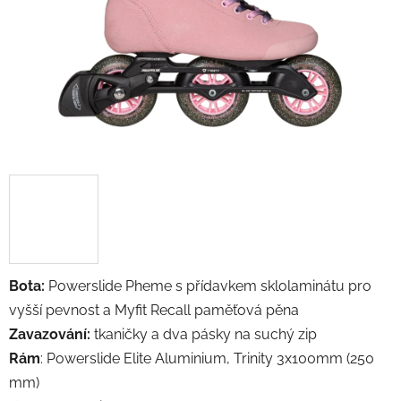
Bota:
Powerslide Pheme s přídavkem sklolaminátu pro
vyšší pevnost a Myfit Recall paměťová pěna
Zavazování:
tkaničky a dva pásky na suchý zip
Rám
: Powerslide Elite Aluminium, Trinity 3x100mm (250
mm)