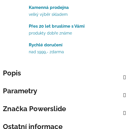
Kamenná prodejna
velký výběr skladem
Přes 20 let bruslíme s Vámi
produkty dobře známe
Rychlé doručení
nad 1999,- zdarma
Popis
Parametry
Značka
Powerslide
Ostatní informace