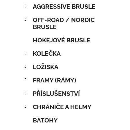
AGGRESSIVE BRUSLE
OFF-ROAD / NORDIC
BRUSLE
HOKEJOVÉ BRUSLE
KOLEČKA
LOŽISKA
FRAMY (RÁMY)
PŘÍSLUŠENSTVÍ
CHRÁNIČE A HELMY
BATOHY