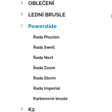
OBLEČENÍ
LEDNÍ BRUSLE
Powerslide
Řada Phuzion
Řada Swell
Řada Next
Řada Zoom
Řada Storm
Řada Imperial
Karbonové brusle
K2