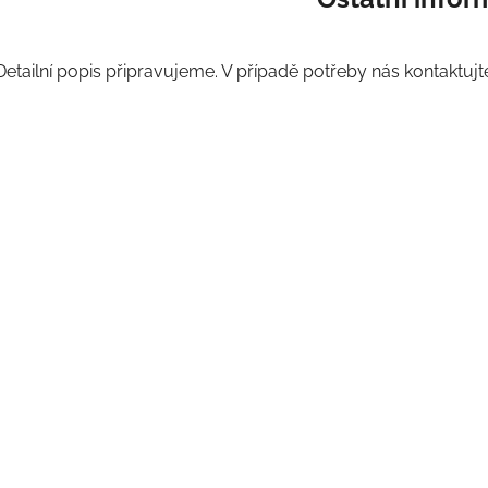
Detailní popis připravujeme. V případě potřeby nás kontaktujt