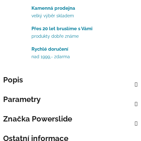
Kamenná prodejna
velký výběr skladem
Přes 20 let bruslíme s Vámi
produkty dobře známe
Rychlé doručení
nad 1999,- zdarma
Popis
Parametry
Značka
Powerslide
Ostatní informace