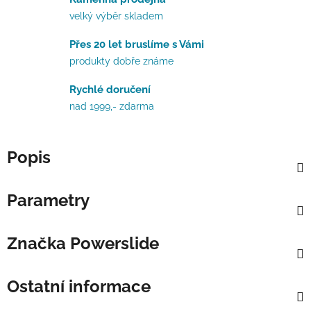
velký výběr skladem
Přes 20 let bruslíme s Vámi
produkty dobře známe
Rychlé doručení
nad 1999,- zdarma
Popis
Parametry
Značka
Powerslide
Ostatní informace