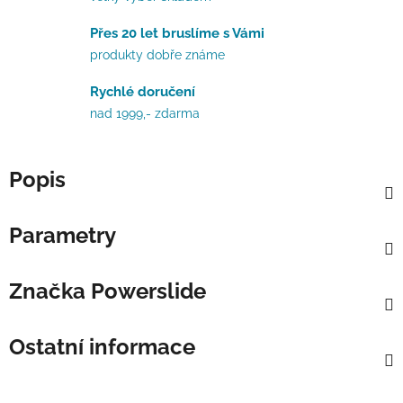
Přes 20 let bruslíme s Vámi
produkty dobře známe
Rychlé doručení
nad 1999,- zdarma
Popis
Parametry
Značka
Powerslide
Ostatní informace