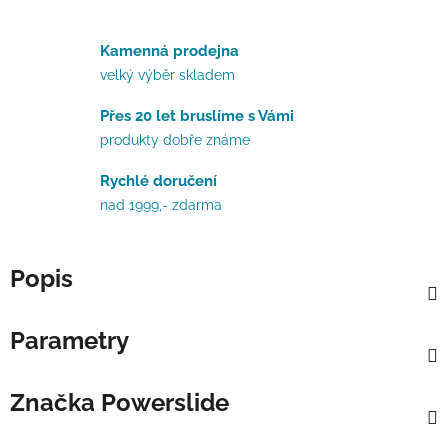
Kamenná prodejna
velký výběr skladem
Přes 20 let bruslíme s Vámi
produkty dobře známe
Rychlé doručení
nad 1999,- zdarma
Popis
Parametry
Značka
Powerslide