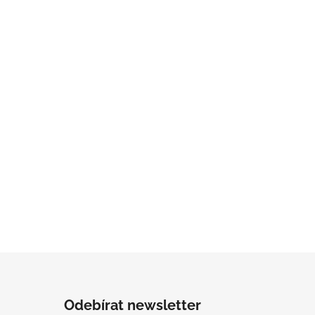
Odebírat newsletter