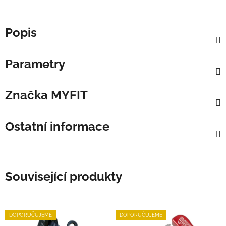
Popis
Parametry
Značka
MYFIT
Ostatní informace
Související produkty
DOPORUČUJEME
DOPORUČUJEME