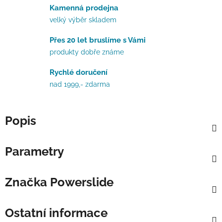
Kamenná prodejna
velký výběr skladem
Přes 20 let bruslíme s Vámi
produkty dobře známe
Rychlé doručení
nad 1999,- zdarma
Popis
Parametry
Značka
Powerslide
Ostatní informace