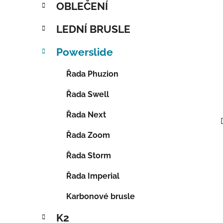
OBLEČENÍ
LEDNÍ BRUSLE
Powerslide
Řada Phuzion
Řada Swell
Řada Next
Řada Zoom
Řada Storm
Řada Imperial
Karbonové brusle
K2