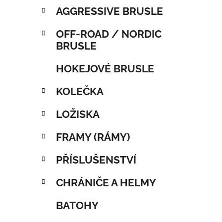
AGGRESSIVE BRUSLE
OFF-ROAD / NORDIC
BRUSLE
HOKEJOVÉ BRUSLE
KOLEČKA
LOŽISKA
FRAMY (RÁMY)
PŘÍSLUŠENSTVÍ
CHRÁNIČE A HELMY
BATOHY