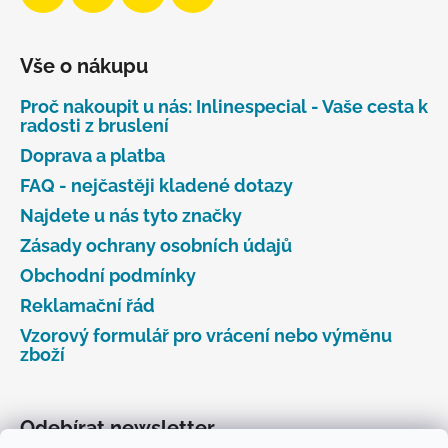
Vše o nákupu
Proč nakoupit u nás: Inlinespecial - Vaše cesta k
radosti z bruslení
Doprava a platba
FAQ - nejčastěji kladené dotazy
Najdete u nás tyto značky
Zásady ochrany osobních údajů
Obchodní podmínky
Reklamační řád
Vzorový formulář pro vrácení nebo výměnu
zboží
Odebírat newsletter