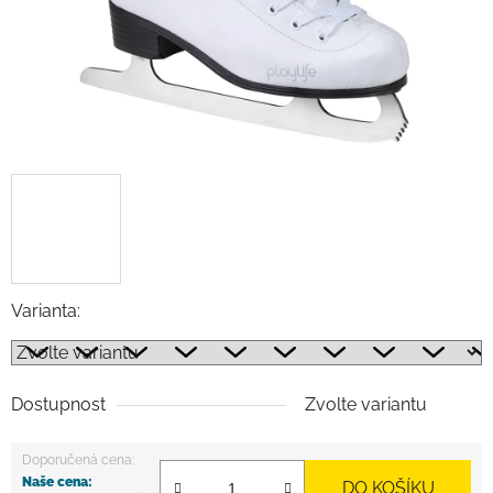
Varianta:
Dostupnost
Zvolte variantu
DO KOŠÍKU