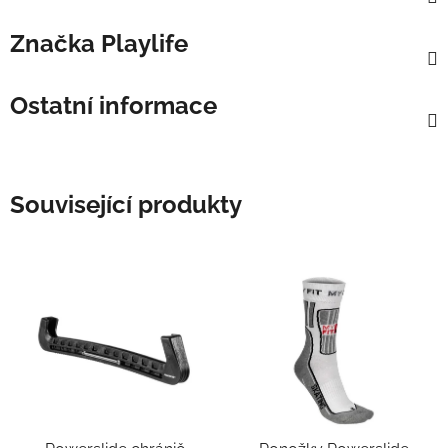
Značka
Playlife
Ostatní informace
Související produkty