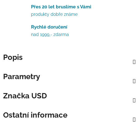
Přes 20 let bruslíme s Vámi
produkty dobře známe
Rychlé doručení
nad 1999,- zdarma
Popis
Parametry
Značka
USD
Ostatní informace