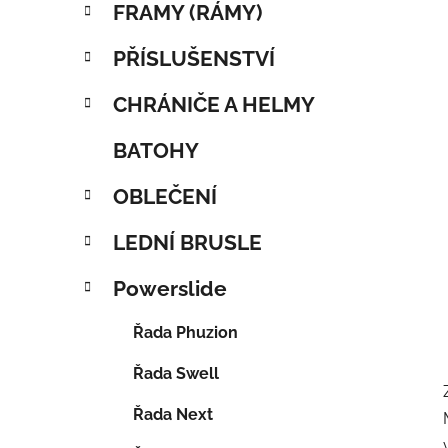
FRAMY (RÁMY)
PŘÍSLUŠENSTVÍ
CHRÁNIČE A HELMY
BATOHY
OBLEČENÍ
LEDNÍ BRUSLE
Powerslide
Řada Phuzion
Řada Swell
Řada Next