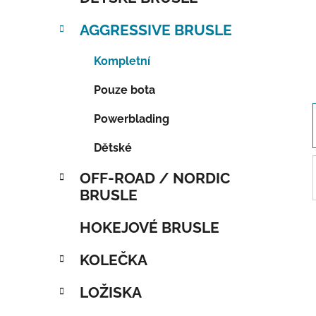
AGGRESSIVE BRUSLE
Kompletní
Pouze bota
Powerblading
Dětské
OFF-ROAD / NORDIC
BRUSLE
HOKEJOVÉ BRUSLE
KOLEČKA
LOŽISKA