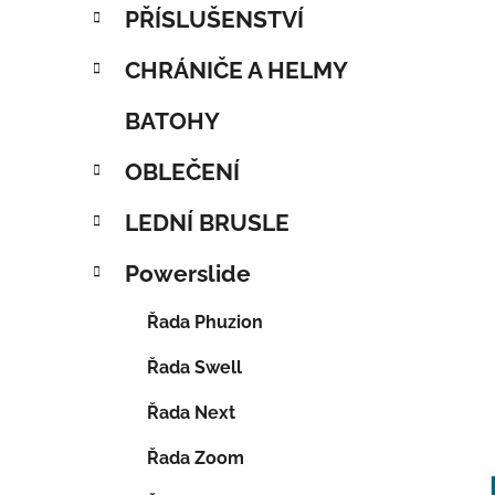
PŘÍSLUŠENSTVÍ
CHRÁNIČE A HELMY
BATOHY
OBLEČENÍ
LEDNÍ BRUSLE
Powerslide
Řada Phuzion
Řada Swell
Řada Next
Řada Zoom