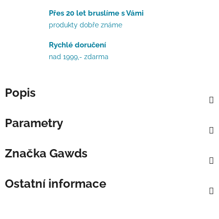
Přes 20 let bruslíme s Vámi
produkty dobře známe
Rychlé doručení
nad 1999,- zdarma
Popis
Parametry
Značka
Gawds
Ostatní informace