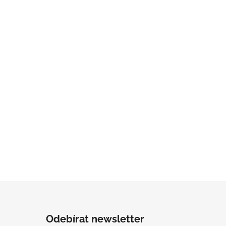
Odebírat newsletter