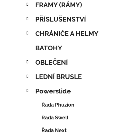
FRAMY (RÁMY)
PŘÍSLUŠENSTVÍ
CHRÁNIČE A HELMY
BATOHY
OBLEČENÍ
LEDNÍ BRUSLE
Powerslide
Řada Phuzion
Řada Swell
Řada Next