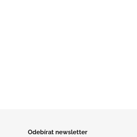
Odebírat newsletter