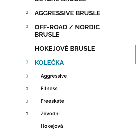
AGGRESSIVE BRUSLE
OFF-ROAD / NORDIC
BRUSLE
HOKEJOVÉ BRUSLE
KOLEČKA
Aggressive
Fitness
Freeskate
Závodní
Hokejová