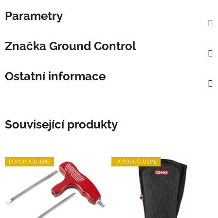
Parametry
Značka
Ground Control
Ostatní informace
Související produkty
DOPORUČUJEME
DOPORUČUJEME