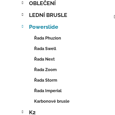
OBLEČENÍ
LEDNÍ BRUSLE
Powerslide
Řada Phuzion
Řada Swell
Řada Next
Řada Zoom
Řada Storm
Řada Imperial
Karbonové brusle
K2