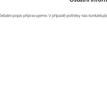
Detailní popis připravujeme. V případě potřeby nás kontaktujt