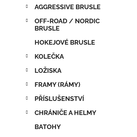
AGGRESSIVE BRUSLE
OFF-ROAD / NORDIC
BRUSLE
HOKEJOVÉ BRUSLE
KOLEČKA
LOŽISKA
FRAMY (RÁMY)
PŘÍSLUŠENSTVÍ
CHRÁNIČE A HELMY
BATOHY