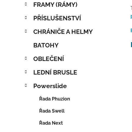
FRAMY (RÁMY)
PŘÍSLUŠENSTVÍ
CHRÁNIČE A HELMY
BATOHY
OBLEČENÍ
LEDNÍ BRUSLE
Powerslide
Řada Phuzion
Řada Swell
Řada Next