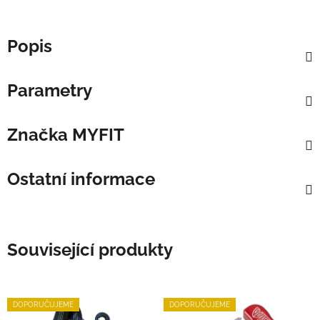
Popis
Parametry
Značka
MYFIT
Ostatní informace
Související produkty
DOPORUČUJEME
DOPORUČUJEME