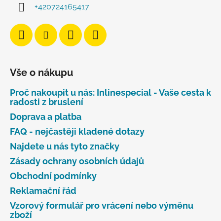
+420724165417
Vše o nákupu
Proč nakoupit u nás: Inlinespecial - Vaše cesta k
radosti z bruslení
Doprava a platba
FAQ - nejčastěji kladené dotazy
Najdete u nás tyto značky
Zásady ochrany osobních údajů
Obchodní podmínky
Reklamační řád
Vzorový formulář pro vrácení nebo výměnu
zboží