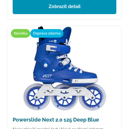
Zobrazit detail
Novinka
Doprava zdarma
Powerslide Next 2.0 125 Deep Blue