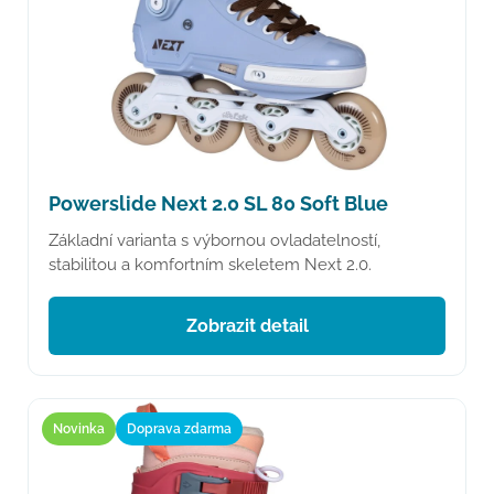
Powerslide Next 2.0 SL 80 Soft Blue
Základní varianta s výbornou ovladatelností,
stabilitou a komfortním skeletem Next 2.0.
Zobrazit detail
Novinka
Doprava zdarma