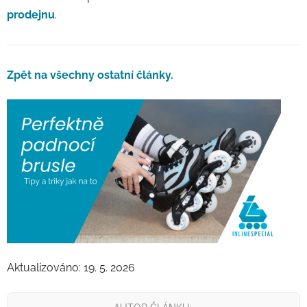
prodejnu
.
Zpět na všechny ostatní články.
Aktualizováno: 19. 5. 2026