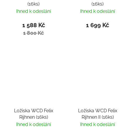
(16ks)
(16ks)
Ihned k odeslání
Ihned k odeslání
1 588 Kč
1 699 Kč
1 800 Kč
Ložiska WCD Felix
Ložiska WCD Felix
Rijhnen (16ks)
Rijhnen II (16ks)
Ihned k odeslání
Ihned k odeslání