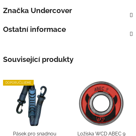
Značka
Undercover
Ostatní informace
Související produkty
DOPORUČUJEME
Pásek pro snadnou
Ložiska WCD ABEC 9