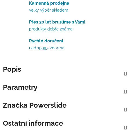
Kamenná prodejna
velký výběr skladem
Přes 20 let bruslíme s Vámi
produkty dobře známe
Rychlé doručení
nad 1999,- zdarma
Popis
Parametry
Značka
Powerslide
Ostatní informace