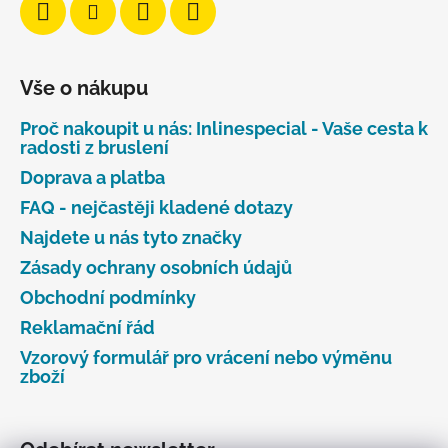
Vše o nákupu
Proč nakoupit u nás: Inlinespecial - Vaše cesta k
radosti z bruslení
Doprava a platba
FAQ - nejčastěji kladené dotazy
Najdete u nás tyto značky
Zásady ochrany osobních údajů
Obchodní podmínky
Reklamační řád
Vzorový formulář pro vrácení nebo výměnu
zboží