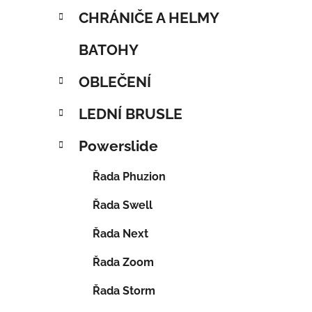
CHRÁNIČE A HELMY
BATOHY
OBLEČENÍ
LEDNÍ BRUSLE
Powerslide
Řada Phuzion
Řada Swell
Řada Next
Řada Zoom
Řada Storm