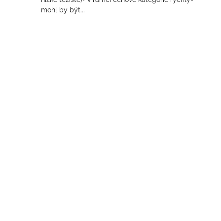
mohl by být...