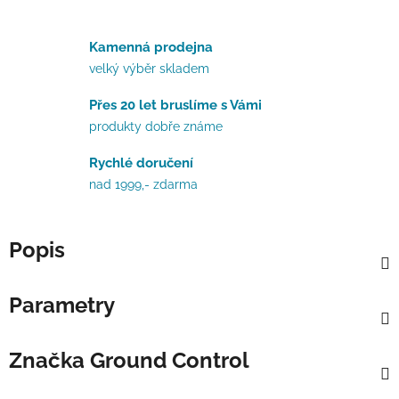
Kamenná prodejna
velký výběr skladem
Přes 20 let bruslíme s Vámi
produkty dobře známe
Rychlé doručení
nad 1999,- zdarma
Popis
Parametry
Značka
Ground Control