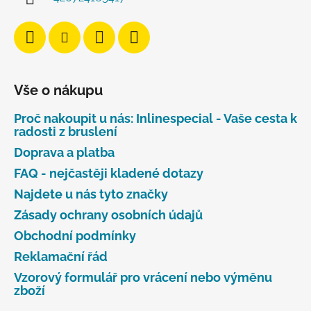
Vše o nákupu
Proč nakoupit u nás: Inlinespecial - Vaše cesta k
radosti z bruslení
Doprava a platba
FAQ - nejčastěji kladené dotazy
Najdete u nás tyto značky
Zásady ochrany osobních údajů
Obchodní podmínky
Reklamační řád
Vzorový formulář pro vrácení nebo výměnu
zboží