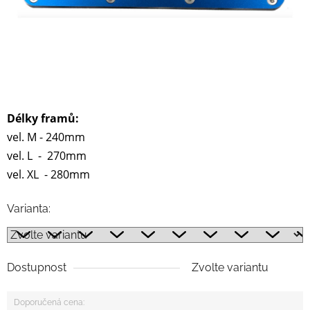
Délky framů:
vel. M - 240mm
vel. L - 270mm
vel. XL - 280mm
Varianta:
Dostupnost
Zvolte variantu