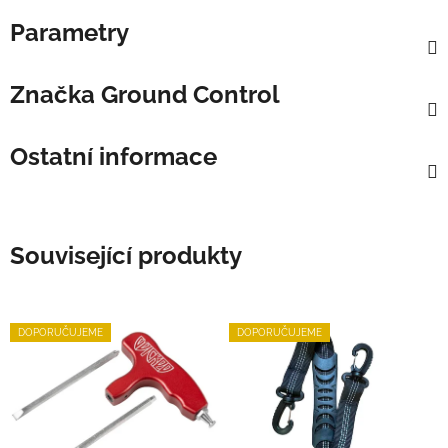
Parametry
Značka
Ground Control
Ostatní informace
Související produkty
DOPORUČUJEME
DOPORUČUJEME