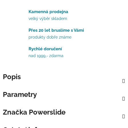
Kamenná prodejna
velký výběr skladem
Přes 20 let bruslíme s Vámi
produkty dobře známe
Rychlé doručení
nad 1999,- zdarma
Popis
Parametry
Značka
Powerslide