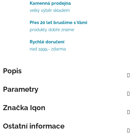
Kamenná prodejna
velký výběr skladem
Přes 20 let bruslíme s Vámi
produkty dobře známe
Rychlé doručení
nad 1999,- zdarma
Popis
Parametry
Značka
Iqon
Ostatní informace