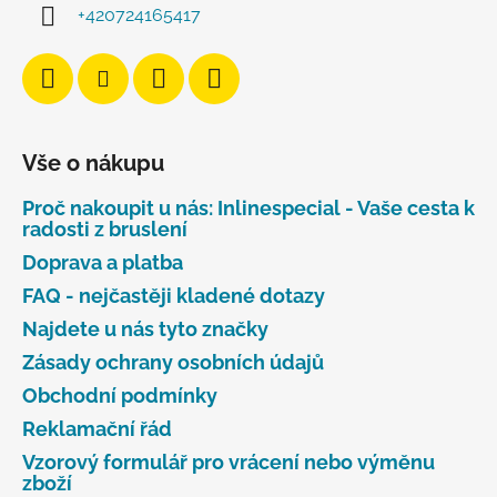
+420724165417
Vše o nákupu
Proč nakoupit u nás: Inlinespecial - Vaše cesta k
radosti z bruslení
Doprava a platba
FAQ - nejčastěji kladené dotazy
Najdete u nás tyto značky
Zásady ochrany osobních údajů
Obchodní podmínky
Reklamační řád
Vzorový formulář pro vrácení nebo výměnu
zboží