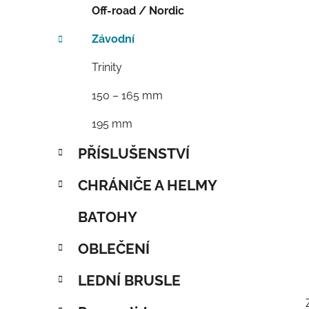
Off-road / Nordic
Závodní
Trinity
150 – 165 mm
195 mm
PŘÍSLUŠENSTVÍ
CHRÁNIČE A HELMY
BATOHY
OBLEČENÍ
LEDNÍ BRUSLE