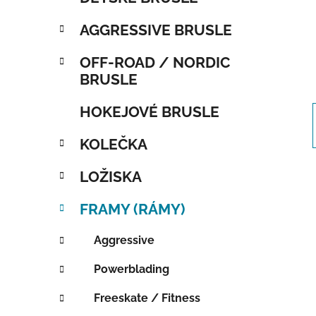
AGGRESSIVE BRUSLE
OFF-ROAD / NORDIC
BRUSLE
HOKEJOVÉ BRUSLE
KOLEČKA
LOŽISKA
FRAMY (RÁMY)
Aggressive
Powerblading
Freeskate / Fitness