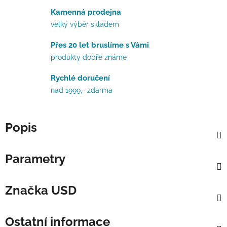
Kamenná prodejna
velký výběr skladem
Přes 20 let bruslíme s Vámi
produkty dobře známe
Rychlé doručení
nad 1999,- zdarma
Popis
Parametry
Značka
USD
Ostatní informace