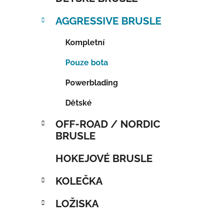
AGGRESSIVE BRUSLE
Kompletní
Pouze bota
Powerblading
Dětské
OFF-ROAD / NORDIC
BRUSLE
HOKEJOVÉ BRUSLE
KOLEČKA
LOŽISKA