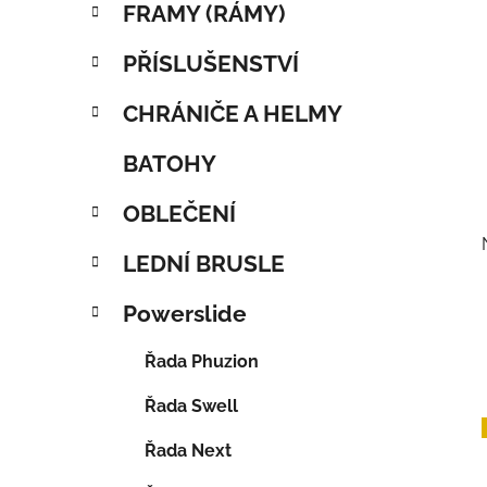
FRAMY (RÁMY)
PŘÍSLUŠENSTVÍ
CHRÁNIČE A HELMY
BATOHY
OBLEČENÍ
LEDNÍ BRUSLE
Powerslide
Řada Phuzion
Řada Swell
Řada Next