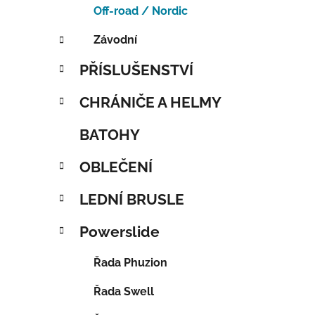
Off-road / Nordic
Závodní
PŘÍSLUŠENSTVÍ
CHRÁNIČE A HELMY
BATOHY
OBLEČENÍ
LEDNÍ BRUSLE
Powerslide
Řada Phuzion
Řada Swell