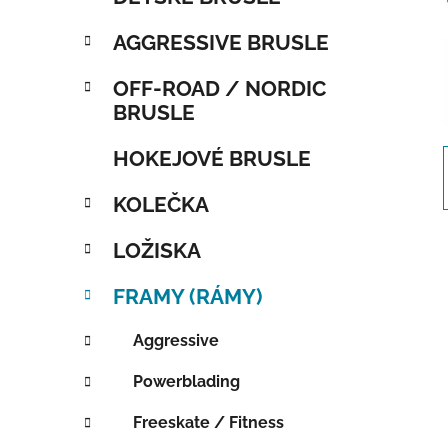
AGGRESSIVE BRUSLE
OFF-ROAD / NORDIC
BRUSLE
HOKEJOVÉ BRUSLE
KOLEČKA
LOŽISKA
FRAMY (RÁMY)
Aggressive
Powerblading
Freeskate / Fitness