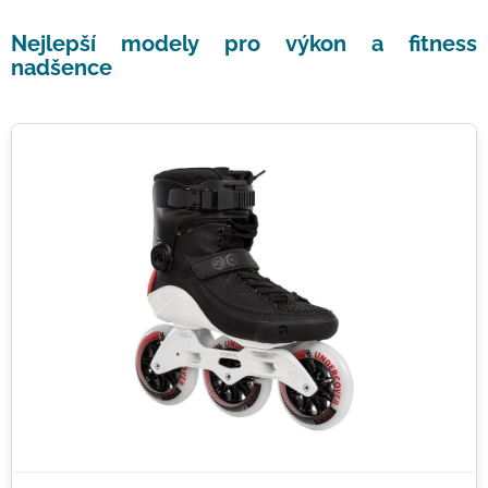
Nejlepší modely pro výkon a fitness
nadšence