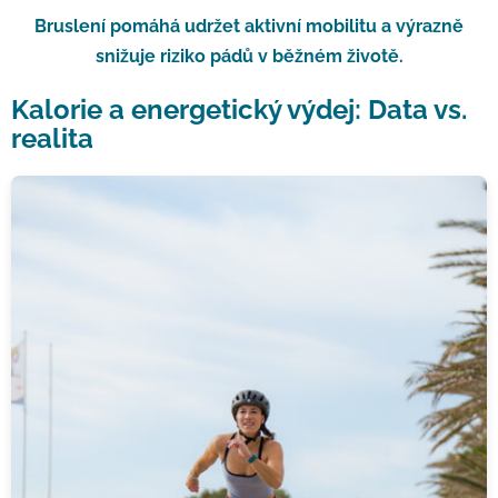
Bruslení pomáhá udržet aktivní mobilitu a výrazně
snižuje riziko pádů v běžném životě.
Kalorie a energetický výdej: Data vs.
realita