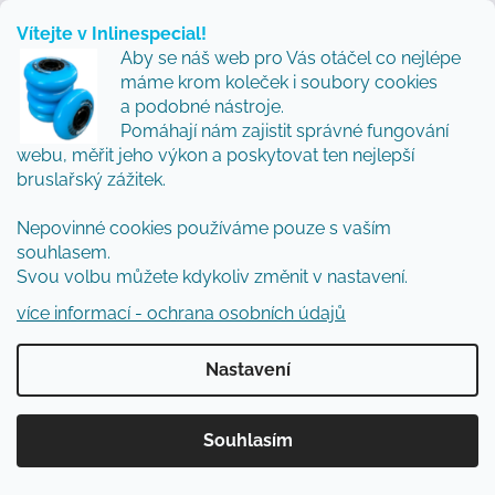
Vítejte v Inlinespecial!
Aby se náš web pro Vás otáčel co nejlépe
máme krom koleček i soubory cookies
a podobné nástroje.
Pomáhají nám zajistit správné fungování
webu, měřit jeho výkon a poskytovat ten nejlepší
bruslařský zážitek.
Nepovinné cookies používáme pouze s vaším
souhlasem.
Svou volbu můžete kdykoliv změnit v nastavení.
více informací - ochrana osobních údajů
Nastavení
Souhlasím