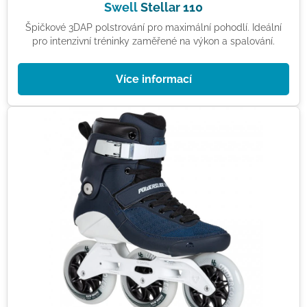
Swell
Stellar 110
Špičkové 3DAP polstrování pro maximální pohodlí. Ideální
pro intenzivní tréninky zaměřené na výkon a spalování.
Více informací