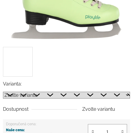
Varianta:
Dostupnost
Zvolte variantu