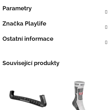
Parametry
Značka
Playlife
Ostatní informace
Související produkty