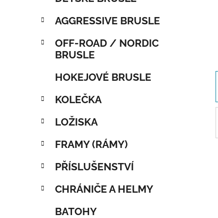
AGGRESSIVE BRUSLE
OFF-ROAD / NORDIC
BRUSLE
HOKEJOVÉ BRUSLE
KOLEČKA
LOŽISKA
FRAMY (RÁMY)
PŘÍSLUŠENSTVÍ
CHRÁNIČE A HELMY
BATOHY