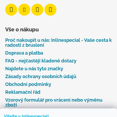
Vše o nákupu
Proč nakoupit u nás: Inlinespecial - Vaše cesta k
radosti z bruslení
Doprava a platba
FAQ - nejčastěji kladené dotazy
Najdete u nás tyto značky
Zásady ochrany osobních údajů
Obchodní podmínky
Reklamační řád
Vzorový formulář pro vrácení nebo výměnu
zboží
Vítejte v Inlinespecial!