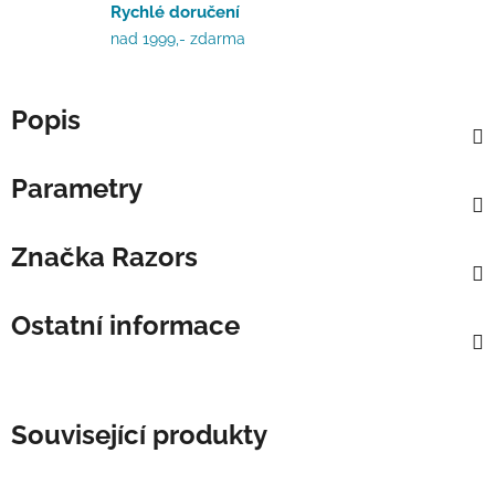
Rychlé doručení
nad 1999,- zdarma
Popis
Parametry
Značka
Razors
Ostatní informace
Související produkty