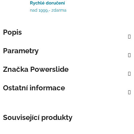
Rychlé doručení
nad 1999,- zdarma
Popis
Parametry
Značka
Powerslide
Ostatní informace
Související produkty