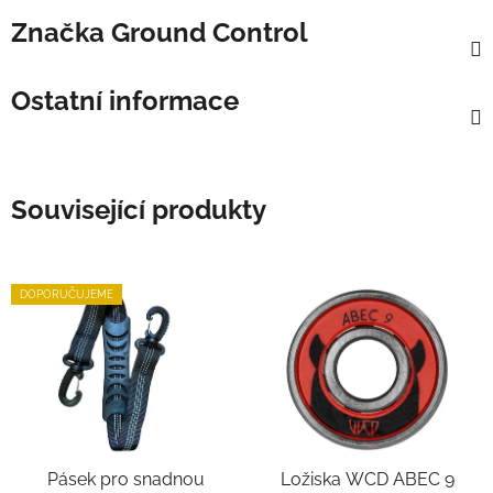
Značka
Ground Control
Ostatní informace
Související produkty
DOPORUČUJEME
Pásek pro snadnou
Ložiska WCD ABEC 9