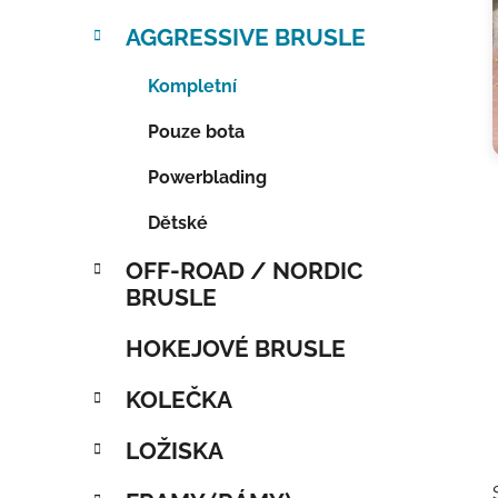
AGGRESSIVE BRUSLE
Kompletní
Pouze bota
Powerblading
Dětské
OFF-ROAD / NORDIC
BRUSLE
HOKEJOVÉ BRUSLE
KOLEČKA
LOŽISKA