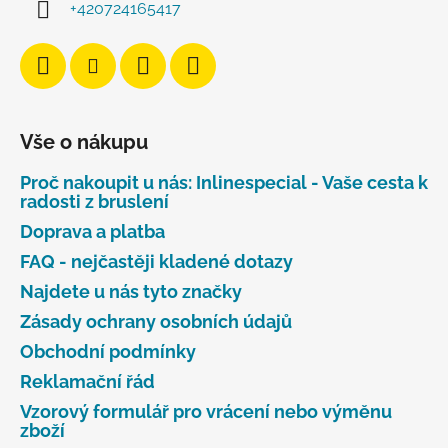
+420724165417
Vše o nákupu
Proč nakoupit u nás: Inlinespecial - Vaše cesta k
radosti z bruslení
Doprava a platba
FAQ - nejčastěji kladené dotazy
Najdete u nás tyto značky
Zásady ochrany osobních údajů
Obchodní podmínky
Reklamační řád
Vzorový formulář pro vrácení nebo výměnu
zboží