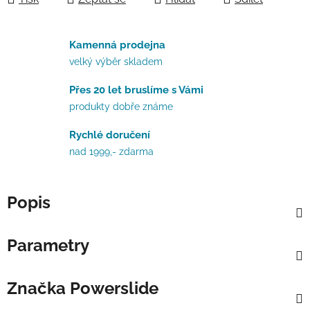
Kamenná prodejna
velký výběr skladem
Přes 20 let bruslíme s Vámi
produkty dobře známe
Rychlé doručení
nad 1999,- zdarma
Popis
Parametry
Značka
Powerslide