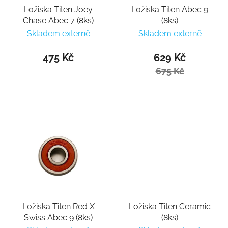
Ložiska Titen Joey
Ložiska Titen Abec 9
Chase Abec 7 (8ks)
(8ks)
Skladem externě
Skladem externě
475 Kč
629 Kč
675 Kč
Ložiska Titen Red X
Ložiska Titen Ceramic
Swiss Abec 9 (8ks)
(8ks)