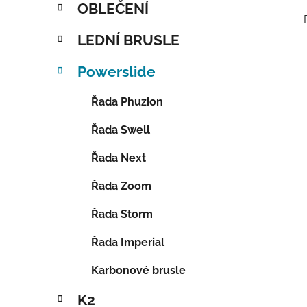
OBLEČENÍ
LEDNÍ BRUSLE
Powerslide
Řada Phuzion
Řada Swell
Řada Next
Řada Zoom
Řada Storm
Řada Imperial
Karbonové brusle
K2