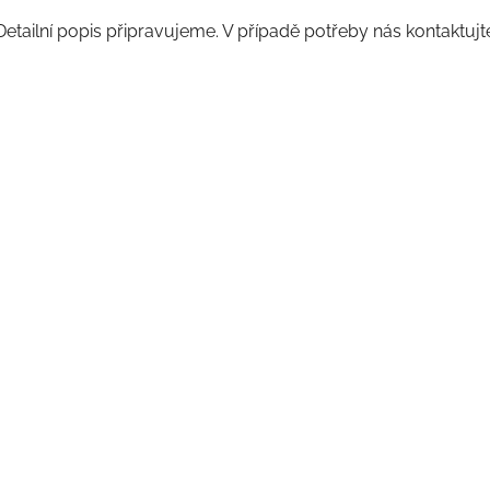
Detailní popis připravujeme. V případě potřeby nás kontaktujt