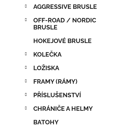
AGGRESSIVE BRUSLE
OFF-ROAD / NORDIC
BRUSLE
HOKEJOVÉ BRUSLE
KOLEČKA
LOŽISKA
FRAMY (RÁMY)
PŘÍSLUŠENSTVÍ
CHRÁNIČE A HELMY
BATOHY